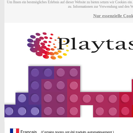
Um Ihnen ein bestmögliches Erlebnis auf dieser Website zu bieten setzen wir Cookies ei
zu. Informationen zur Verwendung und den W
Nur essenzielle Cook
Français
(Certains textes ont été traduits automatiquement.)