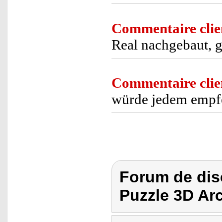
Commentaire clie
Real nachgebaut, g
Commentaire clie
würde jedem empfe
Forum de dis
Puzzle 3D Arc