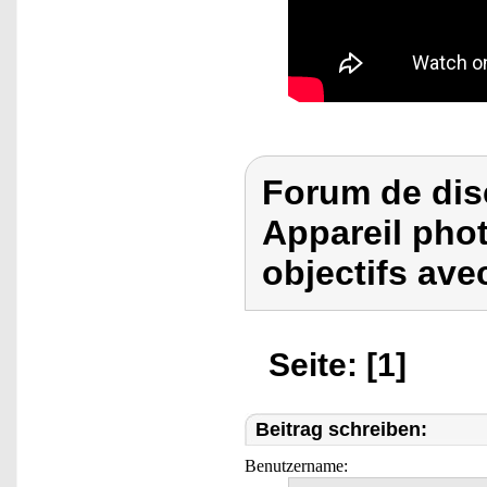
Forum de dis
Appareil phot
objectifs ave
Seite: [1]
Beitrag schreiben:
Benutzername: