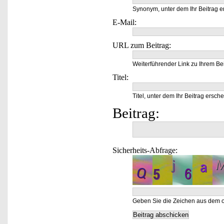
Synonym, unter dem Ihr Beitrag e
E-Mail:
URL zum Beitrag:
Weiterführender Link zu Ihrem Bei
Titel:
Titel, unter dem Ihr Beitrag ersche
Beitrag:
Sicherheits-Abfrage:
Geben Sie die Zeichen aus dem o