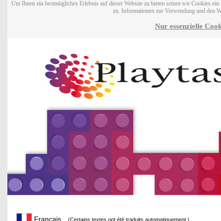
Um Ihnen ein bestmögliches Erlebnis auf dieser Website zu bieten setzen wir Cookies ei
zu. Informationen zur Verwendung und den W
Nur essenzielle Cook
Français
(Certains textes ont été traduits automatiquement.)