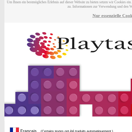
Um Ihnen ein bestmögliches Erlebnis auf dieser Website zu bieten setzen wir Cookies ei
zu. Informationen zur Verwendung und den W
Nur essenzielle Cook
Français
(Certains textes ont été traduits automatiquement.)