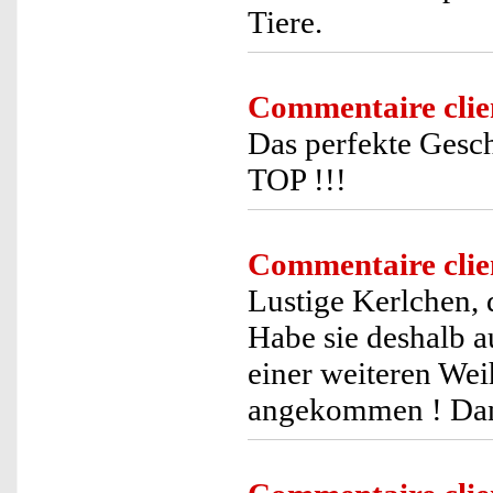
Tiere.
Commentaire clie
Das perfekte Gesch
TOP !!!
Commentaire clie
Lustige Kerlchen, 
Habe sie deshalb a
einer weiteren We
angekommen ! Da