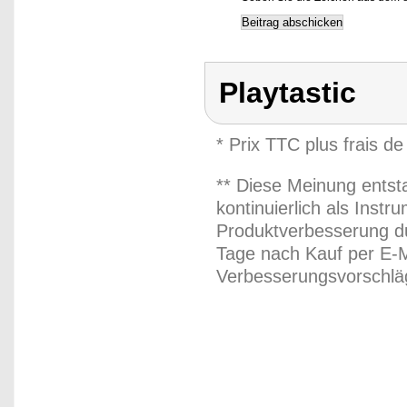
Playtastic
* Prix TTC plus frais de
** Diese Meinung entst
kontinuierlich als Inst
Produktverbesserung du
Tage nach Kauf per E-M
Verbesserungsvorschläg