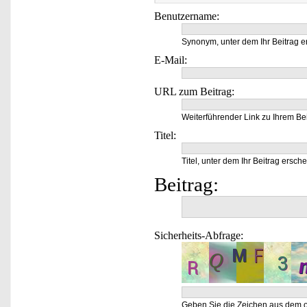
Benutzername:
Synonym, unter dem Ihr Beitrag e
E-Mail:
URL zum Beitrag:
Weiterführender Link zu Ihrem Bei
Titel:
Titel, unter dem Ihr Beitrag ersche
Beitrag:
Sicherheits-Abfrage:
Geben Sie die Zeichen aus dem o