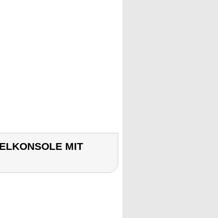
PIELKONSOLE MIT