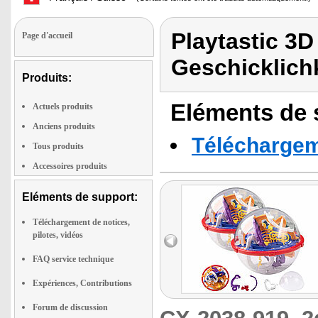
Playtastic 3D
Page d'accueil
Geschicklichk
Produits:
Eléments de s
Actuels produits
Anciens produits
Téléchargeme
Tous produits
Accessoires produits
Eléments de support:
Téléchargement de notices,
pilotes, vidéos
FAQ service technique
Expériences, Contributions
Forum de discussion