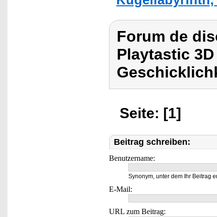
Forum de dis
Playtastic 3D
Geschicklichk
Seite: [1]
Beitrag schreiben:
Benutzername:
Synonym, unter dem Ihr Beitrag e
E-Mail:
URL zum Beitrag: