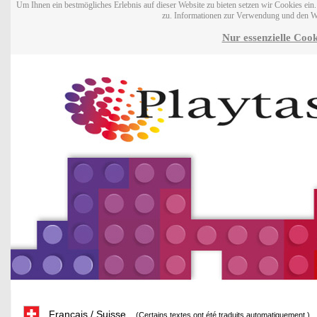
Um Ihnen ein bestmögliches Erlebnis auf dieser Website zu bieten setzen wir Cookies ei
zu. Informationen zur Verwendung und den W
Nur essenzielle Cook
Français / Suisse
(Certains textes ont été traduits automatiquement.)