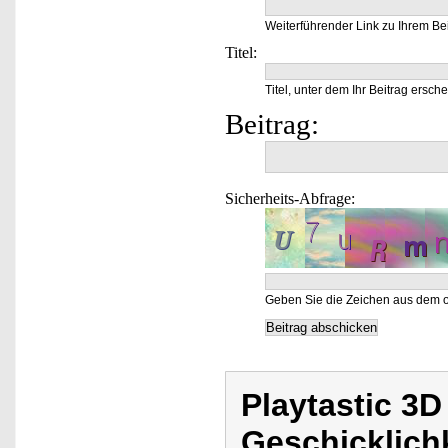
Weiterführender Link zu Ihrem Bei
Titel:
Titel, unter dem Ihr Beitrag ersche
Beitrag:
Sicherheits-Abfrage:
Geben Sie die Zeichen aus dem o
Playtastic 3D
Geschicklichk