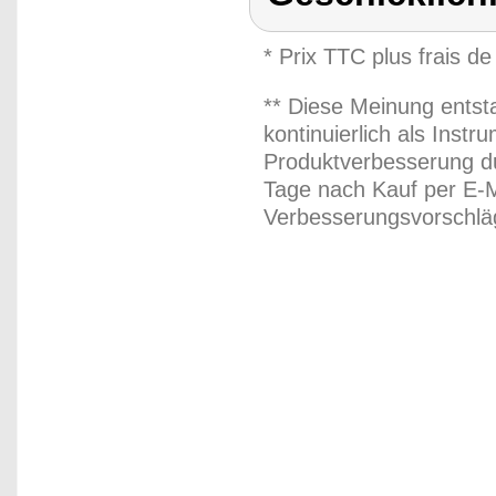
* Prix TTC plus frais de
** Diese Meinung entst
kontinuierlich als Inst
Produktverbesserung du
Tage nach Kauf per E-M
Verbesserungsvorschläg