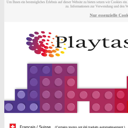
Um Ihnen ein bestmögliches Erlebnis auf dieser Website zu bieten setzen wir Cookies ei
zu. Informationen zur Verwendung und den W
Nur essenzielle Cook
Français / Suisse
(Certains textes ont été traduits automatiquement.)