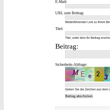
E-Mail:
URL zum Beitrag:
Weiterführender Link zu Ihrem Bei
Titel:
Titel, unter dem Ihr Beitrag ersche
Beitrag:
Sicherheits-Abfrage:
Geben Sie die Zeichen aus dem o