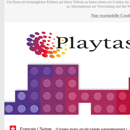
Um Ihnen ein bestmögliches Erlebnis auf dieser Website zu bieten setzen wir Cookies ei
zu. Informationen zur Verwendung und den W
Nur essenzielle Cook
Français / Suisse
(Certains textes ont été traduits automatiquement.)