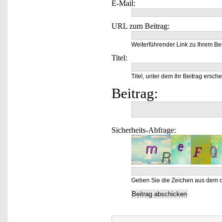
E-Mail:
URL zum Beitrag:
Weiterführender Link zu Ihrem Bei
Titel:
Titel, unter dem Ihr Beitrag ersche
Beitrag:
Sicherheits-Abfrage:
Geben Sie die Zeichen aus dem o