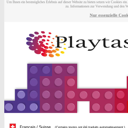
Um Ihnen ein bestmögliches Erlebnis auf dieser Website zu bieten setzen wir Cookies ei
zu. Informationen zur Verwendung und den W
Nur essenzielle Cook
Français / Suisse
(Certains textes ont été traduits automatiquement.)