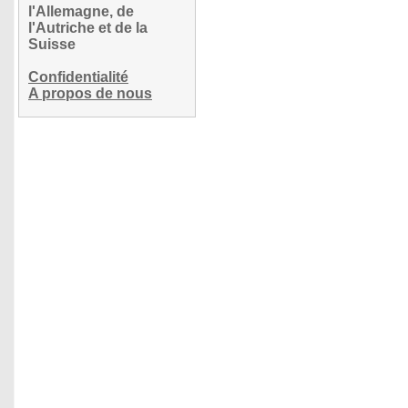
l'Allemagne, de
l'Autriche et de la
Suisse
Confidentialité
A propos de nous