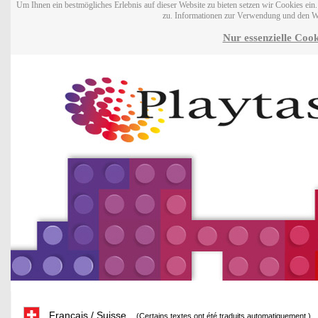
Um Ihnen ein bestmögliches Erlebnis auf dieser Website zu bieten setzen wir Cookies ei
zu. Informationen zur Verwendung und den W
Nur essenzielle Cook
Français / Suisse
(Certains textes ont été traduits automatiquement.)