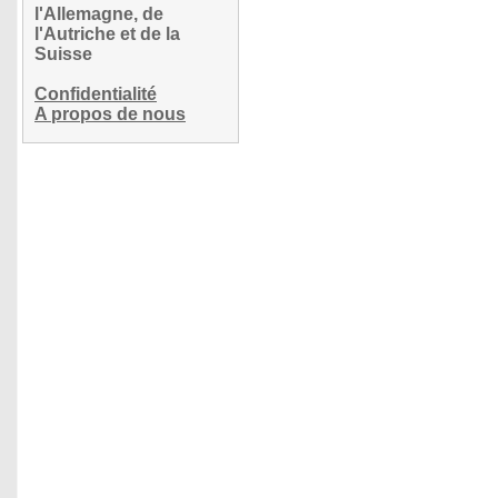
l'Allemagne, de
l'Autriche et de la
Suisse
Confidentialité
A propos de nous