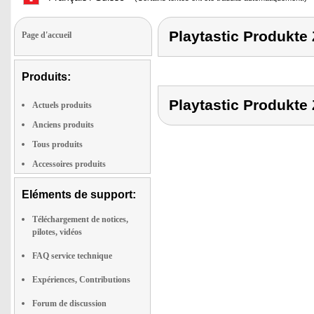
Playtastic Produkt
Page d'accueil
Produits:
Playtastic Produkt
Actuels produits
Anciens produits
Tous produits
Accessoires produits
Eléments de support:
Téléchargement de notices,
pilotes, vidéos
FAQ service technique
Expériences, Contributions
Forum de discussion