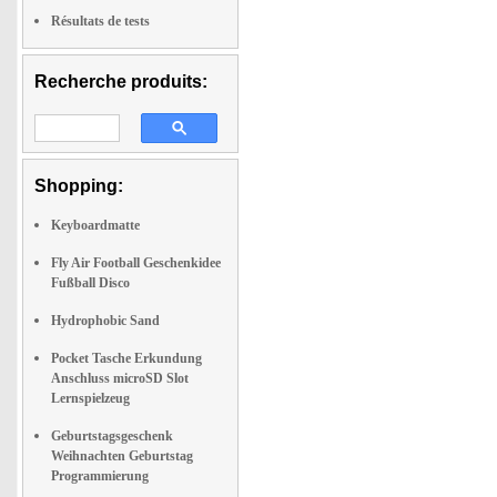
Résultats de tests
Recherche produits:
Shopping:
Keyboardmatte
Fly Air Football Geschenkidee
Fußball Disco
Hydrophobic Sand
Pocket Tasche Erkundung
Anschluss microSD Slot
Lernspielzeug
Geburtstagsgeschenk
Weihnachten Geburtstag
Programmierung