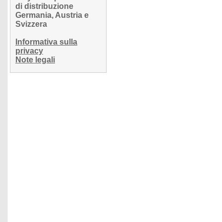
di distribuzione
Germania, Austria e
Svizzera
Informativa sulla
privacy
Note legali