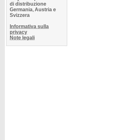
di distribuzione
Germania, Austria e
Svizzera
Informativa sulla
privacy
Note legali