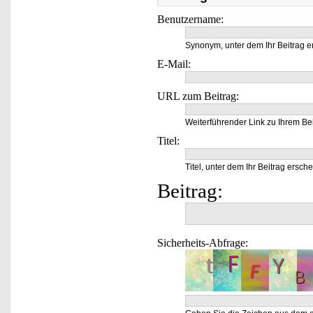
Benutzername:
Synonym, unter dem Ihr Beitrag e
E-Mail:
URL zum Beitrag:
Weiterführender Link zu Ihrem Bei
Titel:
Titel, unter dem Ihr Beitrag ersche
Beitrag:
Sicherheits-Abfrage: