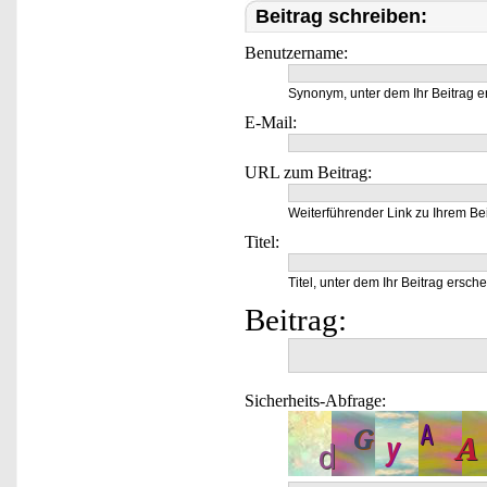
Beitrag schreiben:
Benutzername:
Synonym, unter dem Ihr Beitrag e
E-Mail:
URL zum Beitrag:
Weiterführender Link zu Ihrem Bei
Titel:
Titel, unter dem Ihr Beitrag ersche
Beitrag:
Sicherheits-Abfrage: