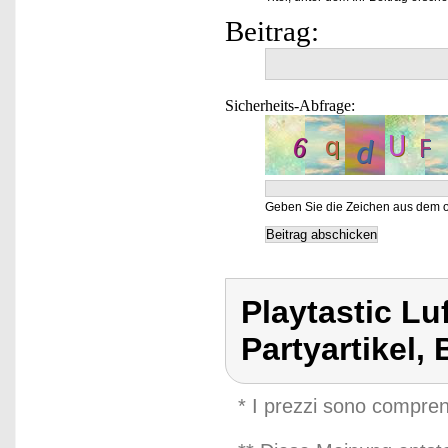
Beitrag:
Sicherheits-Abfrage:
Geben Sie die Zeichen aus dem o
Playtastic Lu
Partyartikel, 
* I prezzi sono compren