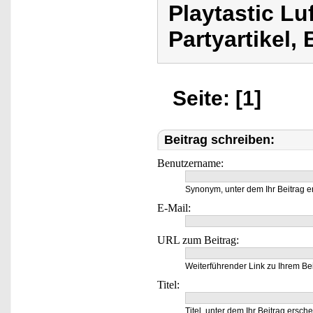
Playtastic Lu
Partyartikel, 
Seite: [1]
Beitrag schreiben:
Benutzername:
Synonym, unter dem Ihr Beitrag e
E-Mail:
URL zum Beitrag:
Weiterführender Link zu Ihrem Bei
Titel:
Titel, unter dem Ihr Beitrag ersche