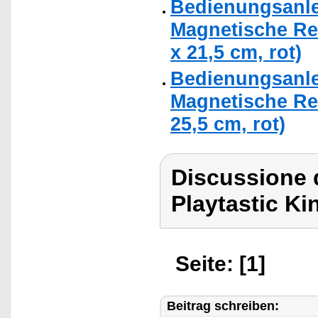
Bedienungsanlei
Magnetische Rei
x 21,5 cm, rot)
Bedienungsanlei
Magnetische Rei
25,5 cm, rot)
Discussione d
Playtastic Kin
Seite: [1]
Beitrag schreiben: