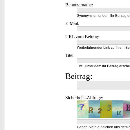
Benutzername:
Synonym, unter dem Ihr Beitrag e
E-Mail:
URL zum Beitrag:
Weiterführender Link zu Ihrem Bei
Titel:
Titel, unter dem Ihr Beitrag ersche
Beitrag:
Sicherheits-Abfrage:
Geben Sie die Zeichen aus dem o