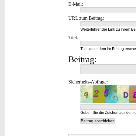
E-Mail:
URL zum Beitrag:
Weiterführender Link zu Ihrem Bei
Titel:
Titel, unter dem Ihr Beitrag ersche
Beitrag:
Sicherheits-Abfrage:
Geben Sie die Zeichen aus dem o