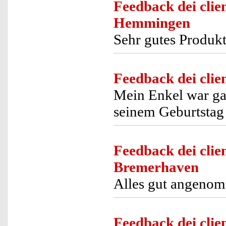
Feedback dei clien
Hemmingen
Sehr gutes Produkt
Feedback dei clien
Mein Enkel war gan
seinem Geburtstag 
Feedback dei clien
Bremerhaven
Alles gut angenom
Feedback dei clien