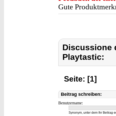
Gute Produktmerk
Discussione d
Playtastic:
Seite: [1]
Beitrag schreiben:
Benutzername:
Synonym, unter dem Ihr Beitrag e