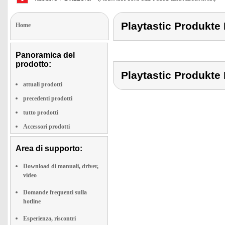
Playtastic Produkt
Home
Panoramica del
prodotto:
Playtastic Produkt
attuali prodotti
precedenti prodotti
tutto prodotti
Accessori prodotti
Area di supporto:
Download di manuali, driver,
video
Domande frequenti sulla
hotline
Esperienza, riscontri