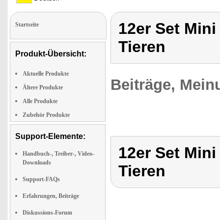
12er Set Mini
Startseite
Tieren
Produkt-Übersicht:
Aktuelle Produkte
Beiträge, Mein
Ältere Produkte
Alle Produkte
Zubehör Produkte
Support-Elemente:
12er Set Mini
Handbuch-, Treiber-, Video-
Downloads
Tieren
Support-FAQs
Erfahrungen, Beiträge
Diskussions-Forum