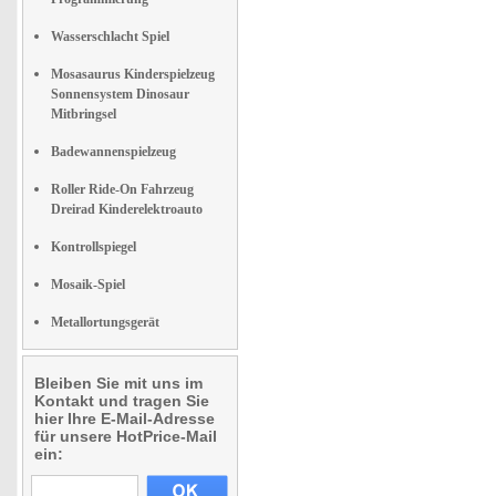
Wasserschlacht Spiel
Mosasaurus Kinderspielzeug
Sonnensystem Dinosaur
Mitbringsel
Badewannenspielzeug
Roller Ride-On Fahrzeug
Dreirad Kinderelektroauto
Kontrollspiegel
Mosaik-Spiel
Metallortungsgerät
Bleiben Sie mit uns im
Kontakt und tragen Sie
hier Ihre E-Mail-Adresse
für unsere HotPrice-Mail
ein: