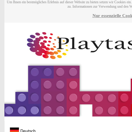
Um Ihnen ein bestmögliches Erlebnis auf dieser Website zu bieten setzen wir Cookies ei
zu. Informationen zur Verwendung und den W
Nur essenzielle Cook
Deutsch