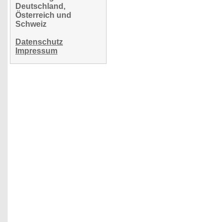
Deutschland,
Österreich und
Schweiz
Datenschutz
Impressum