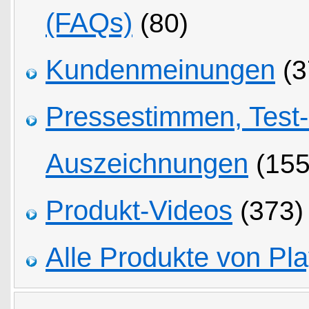
(FAQs)
(80)
Kundenmeinungen
(3
Pressestimmen, Test
Auszeichnungen
(155
Produkt-Videos
(373)
Alle Produkte von Pla