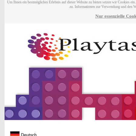
Um Ihnen ein bestmögliches Erlebnis auf dieser Website zu bieten setzen wir Cookies ei
zu. Informationen zur Verwendung und den W
Nur essenzielle Cook
Deutsch