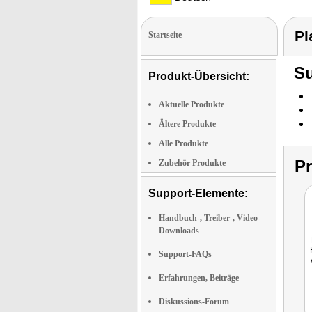
Pl
Startseite
Su
Produkt-Übersicht:
Aktuelle Produkte
Ältere Produkte
Alle Produkte
P
Zubehör Produkte
Support-Elemente:
Handbuch-, Treiber-, Video-
Downloads
Support-FAQs
Erfahrungen, Beiträge
Diskussions-Forum