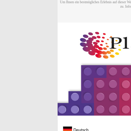
Um Ihnen ein bestmögliches Erlebnis auf dieser We
zu. Inf
Deutsch