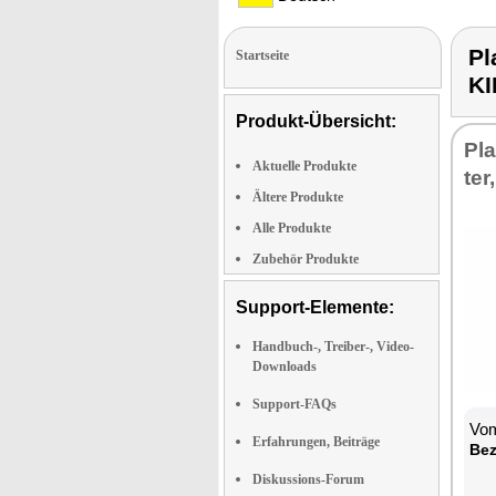
Pl
Startseite
K
Produkt-Übersicht:
Pla
Aktuelle Produkte
ter
Ältere Produkte
Alle Produkte
Zubehör Produkte
Support-Elemente:
Handbuch-, Treiber-, Video-
Downloads
Support-FAQs
Vom
Erfahrungen, Beiträge
Be­
Diskussions-Forum