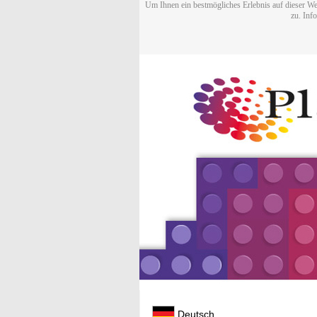
Um Ihnen ein bestmögliches Erlebnis auf dieser We
zu. Inf
Deutsch