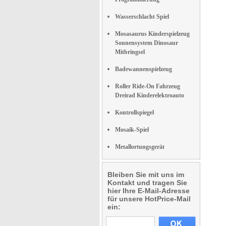
Wasserschlacht Spiel
Mosasaurus Kinderspielzeug
Sonnensystem Dinosaur
Mitbringsel
Badewannenspielzeug
Roller Ride-On Fahrzeug
Dreirad Kinderelektroauto
Kontrollspiegel
Mosaik-Spiel
Metallortungsgerät
Bleiben Sie mit uns im
Kontakt und tragen Sie
hier Ihre E-Mail-Adresse
für unsere HotPrice-Mail
ein: