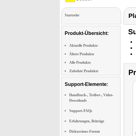
Pl
Startseite
Su
Produkt-Übersicht:
Aktuelle Produkte
Ältere Produkte
Alle Produkte
P
Zubehör Produkte
Support-Elemente:
Handbuch-, Treiber-, Video-
Downloads
Support-FAQs
Erfahrungen, Beiträge
Diskussions-Forum