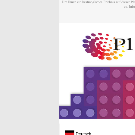
Um Ihnen ein bestmögliches Erlebnis auf dieser We
zu. Inf
Deutsch