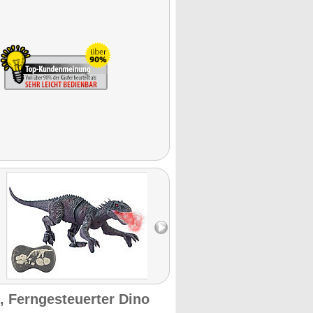
, Ferngesteuerter Dino