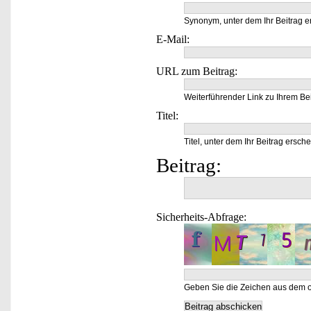
Synonym, unter dem Ihr Beitrag e
E-Mail:
URL zum Beitrag:
Weiterführender Link zu Ihrem Bei
Titel:
Titel, unter dem Ihr Beitrag ersche
Beitrag:
Sicherheits-Abfrage:
Geben Sie die Zeichen aus dem o