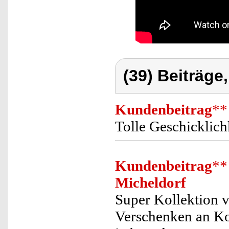
(39) Beiträge
Kundenbeitrag
**
Tolle Geschicklich
Kundenbeitrag
**
Micheldorf
Super Kollektion v
Verschenken an Ko