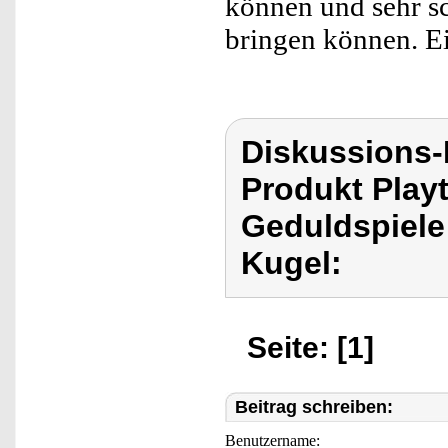
können und sehr sc
bringen können. Ei
Diskussions-
Produkt Playt
Geduldspiele
Kugel:
Seite: [1]
Beitrag schreiben:
Benutzername: