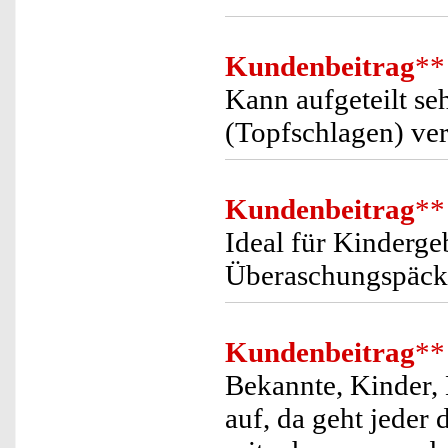
Kundenbeitrag
**
Kann aufgeteilt se
(Topfschlagen) ver
Kundenbeitrag
**
Ideal für Kindergeb
Überaschungspäckc
Kundenbeitrag
**
Bekannte, Kinder, 
auf, da geht jeder 