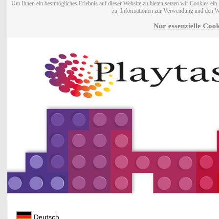
Um Ihnen ein bestmögliches Erlebnis auf dieser Website zu bieten setzen wir Cookies ei
zu. Informationen zur Verwendung und den W
Nur essenzielle Cook
Deutsch