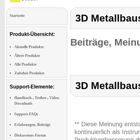
3D Metallbau
Startseite
Produkt-Übersicht:
Beiträge, Mein
Aktuelle Produkte
Ältere Produkte
Alle Produkte
Zubehör Produkte
3D Metallbau
Support-Elemente:
Handbuch-, Treiber-, Video-
Downloads
Support-FAQs
** Diese Meinung entst
Erfahrungen, Beiträge
kontinuierlich als Inst
Diskussions-Forum
Produktverbesserung du