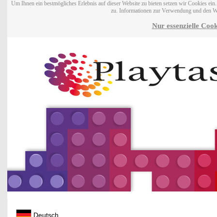
Um Ihnen ein bestmögliches Erlebnis auf dieser Website zu bieten setzen wir Cookies ei
zu. Informationen zur Verwendung und den W
Nur essenzielle Cook
Deutsch