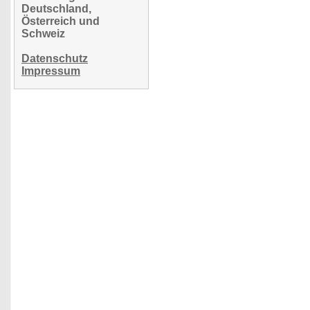
Deutschland,
Österreich und
Schweiz
Datenschutz
Impressum