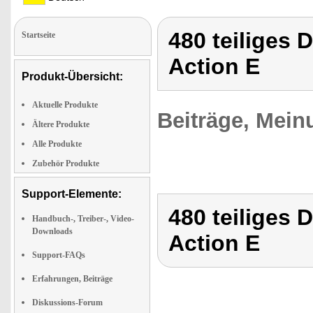
480 teiliges 
Startseite
Action E
Produkt-Übersicht:
Aktuelle Produkte
Beiträge, Mein
Ältere Produkte
Alle Produkte
Zubehör Produkte
Support-Elemente:
480 teiliges 
Handbuch-, Treiber-, Video-
Downloads
Action E
Support-FAQs
Erfahrungen, Beiträge
Diskussions-Forum