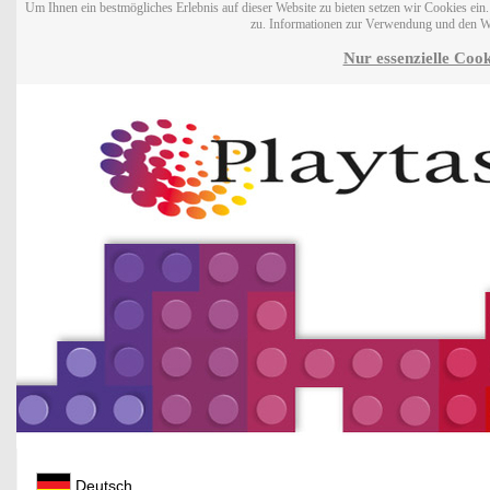
Um Ihnen ein bestmögliches Erlebnis auf dieser Website zu bieten setzen wir Cookies ei
zu. Informationen zur Verwendung und den W
Nur essenzielle Cook
Deutsch