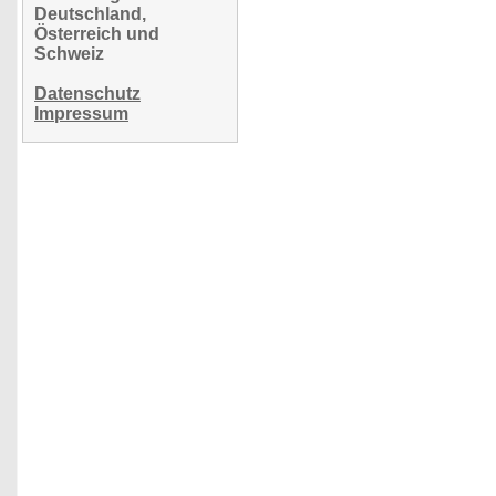
Deutschland,
Österreich und
Schweiz
Datenschutz
Impressum