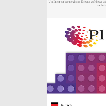
Um Ihnen ein bestmögliches Erlebnis auf dieser We
zu. Inf
Deutsch