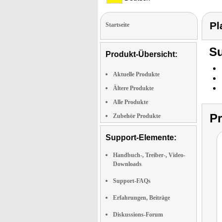
Pl
Startseite
Su
Produkt-Übersicht:
Aktuelle Produkte
Ältere Produkte
Alle Produkte
P
Zubehör Produkte
Support-Elemente:
Handbuch-, Treiber-, Video-
Downloads
Support-FAQs
Erfahrungen, Beiträge
Diskussions-Forum