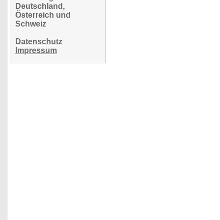
Deutschland,
Österreich und
Schweiz
Datenschutz
Impressum