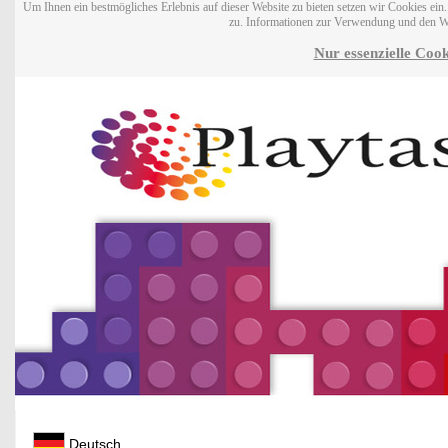
Um Ihnen ein bestmögliches Erlebnis auf dieser Website zu bieten setzen wir Cookies ei
zu. Informationen zur Verwendung und den W
Nur essenzielle Cook
Deutsch