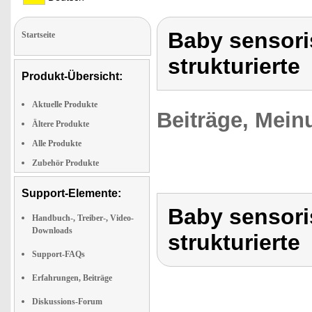
Baby sensori
Startseite
strukturierte
Produkt-Übersicht:
Aktuelle Produkte
Beiträge, Mein
Ältere Produkte
Alle Produkte
Zubehör Produkte
Support-Elemente:
Baby sensori
Handbuch-, Treiber-, Video-
Downloads
strukturierte
Support-FAQs
Erfahrungen, Beiträge
Diskussions-Forum