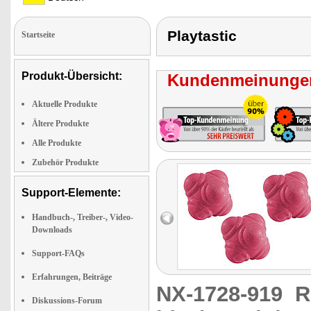
Playtastic
Startseite
Produkt-Übersicht:
Kundenmeinungen
Aktuelle Produkte
Ältere Produkte
Alle Produkte
Zubehör Produkte
Support-Elemente:
Handbuch-, Treiber-, Video-
Downloads
Support-FAQs
Erfahrungen, Beiträge
NX-1728-919
R
Diskussions-Forum