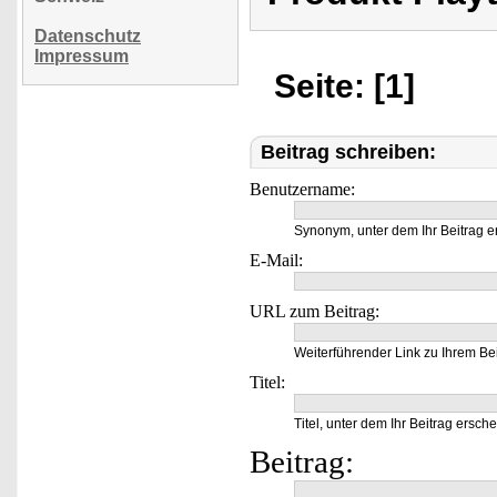
Datenschutz
Impressum
Seite: [1]
Beitrag schreiben:
Benutzername:
Synonym, unter dem Ihr Beitrag e
E-Mail:
URL zum Beitrag:
Weiterführender Link zu Ihrem Bei
Titel:
Titel, unter dem Ihr Beitrag ersche
Beitrag: