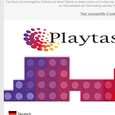
Um Ihnen ein bestmögliches Erlebnis auf dieser Website zu bieten setzen wir Cookies ei
zu. Informationen zur Verwendung und den W
Nur essenzielle Cook
Deutsch