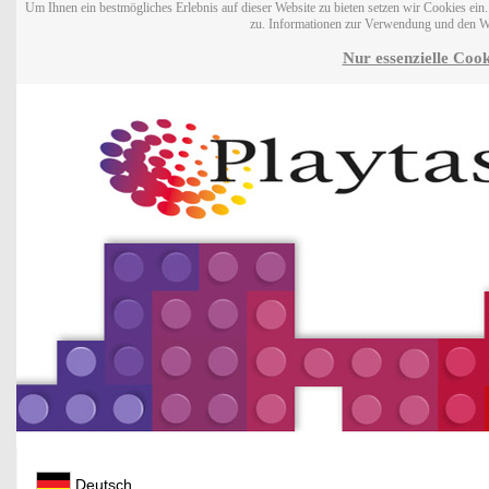
Um Ihnen ein bestmögliches Erlebnis auf dieser Website zu bieten setzen wir Cookies ei
zu. Informationen zur Verwendung und den W
Nur essenzielle Cook
Deutsch