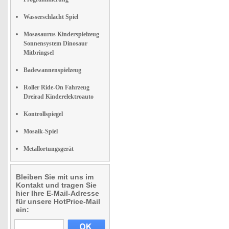
Wasserschlacht Spiel
Mosasaurus Kinderspielzeug
Sonnensystem Dinosaur
Mitbringsel
Badewannenspielzeug
Roller Ride-On Fahrzeug
Dreirad Kinderelektroauto
Kontrollspiegel
Mosaik-Spiel
Metallortungsgerät
Bleiben Sie mit uns im
Kontakt und tragen Sie
hier Ihre E-Mail-Adresse
für unsere HotPrice-Mail
ein: