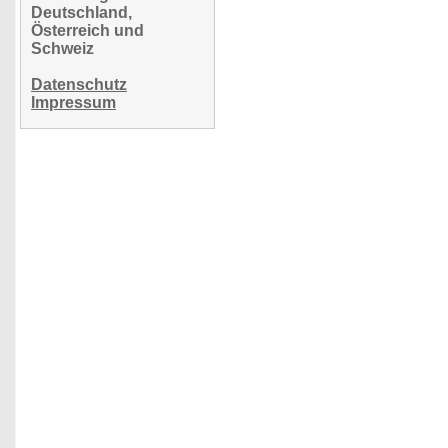
Deutschland,
Österreich und
Schweiz
Datenschutz
Impressum