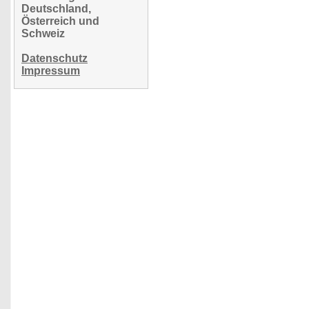
Deutschland,
Österreich und
Schweiz
Datenschutz
Impressum