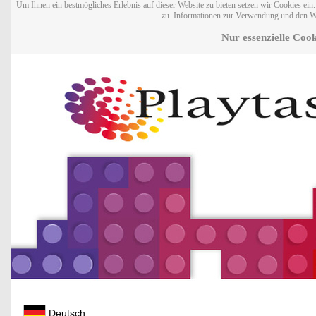
Um Ihnen ein bestmögliches Erlebnis auf dieser Website zu bieten setzen wir Cookies ei
zu. Informationen zur Verwendung und den W
Nur essenzielle Cook
Deutsch