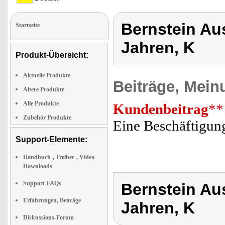
Bernstein Au
Startseite
Jahren, K
Produkt-Übersicht:
Aktuelle Produkte
Beiträge, Mein
Ältere Produkte
Alle Produkte
Kundenbeitrag
**
Zubehör Produkte
Eine Beschäftigung
Support-Elemente:
Handbuch-, Treiber-, Video-
Downloads
Support-FAQs
Bernstein Au
Erfahrungen, Beiträge
Jahren, K
Diskussions-Forum