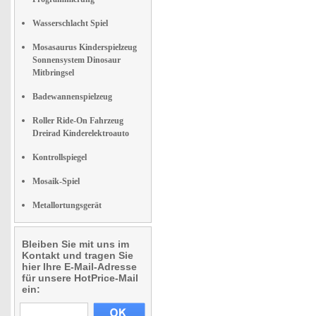
Wasserschlacht Spiel
Mosasaurus Kinderspielzeug
Sonnensystem Dinosaur
Mitbringsel
Badewannenspielzeug
Roller Ride-On Fahrzeug
Dreirad Kinderelektroauto
Kontrollspiegel
Mosaik-Spiel
Metallortungsgerät
Bleiben Sie mit uns im
Kontakt und tragen Sie
hier Ihre E-Mail-Adresse
für unsere HotPrice-Mail
ein: