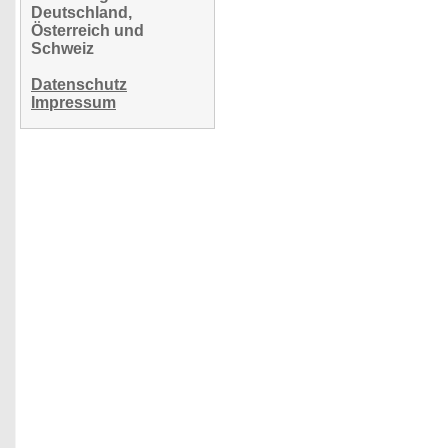
Deutschland,
Österreich und
Schweiz
Datenschutz
Impressum