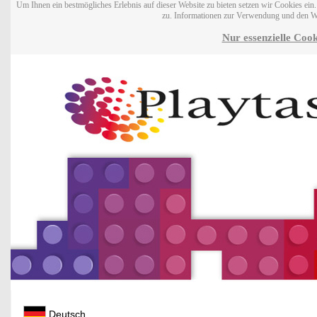
Um Ihnen ein bestmögliches Erlebnis auf dieser Website zu bieten setzen wir Cookies ei
zu. Informationen zur Verwendung und den W
Nur essenzielle Cook
Deutsch