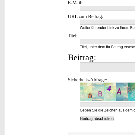
E-Mail:
URL zum Beitrag:
Weiterführender Link zu Ihrem Bei
Titel:
Titel, unter dem Ihr Beitrag ersche
Beitrag:
Sicherheits-Abfrage:
Geben Sie die Zeichen aus dem o