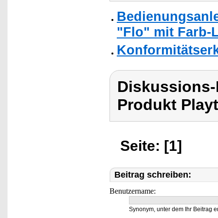
Bedienungsanlei
"Flo" mit Farb-
Konformitätser
Diskussions-
Produkt Playt
Seite: [1]
Beitrag schreiben:
Benutzername:
Synonym, unter dem Ihr Beitrag e