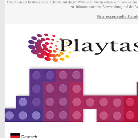
Um Ihnen ein bestmögliches Erlebnis auf dieser Website zu bieten setzen wir Cookies ei
zu. Informationen zur Verwendung und den W
Nur essenzielle Cook
Deutsch