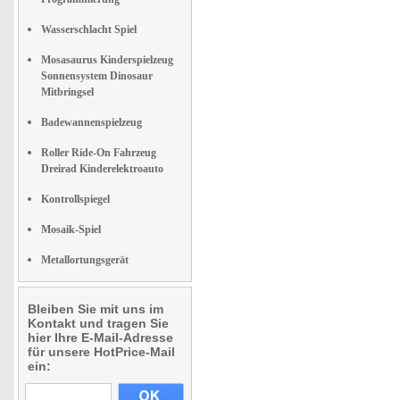
Wasserschlacht Spiel
Mosasaurus Kinderspielzeug
Sonnensystem Dinosaur
Mitbringsel
Badewannenspielzeug
Roller Ride-On Fahrzeug
Dreirad Kinderelektroauto
Kontrollspiegel
Mosaik-Spiel
Metallortungsgerät
Bleiben Sie mit uns im
Kontakt und tragen Sie
hier Ihre E-Mail-Adresse
für unsere HotPrice-Mail
ein: