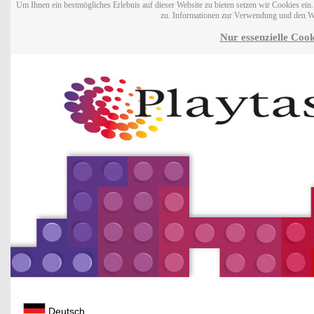
Um Ihnen ein bestmögliches Erlebnis auf dieser Website zu bieten setzen wir Cookies ei
zu. Informationen zur Verwendung und den W
Nur essenzielle Cook
Deutsch