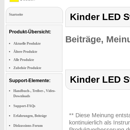
Kinder LED S
Startseite
Produkt-Übersicht:
Beiträge, Mein
Aktuelle Produkte
Ältere Produkte
Alle Produkte
Zubehör Produkte
Kinder LED S
Support-Elemente:
Handbuch-, Treiber-, Video-
Downloads
Support-FAQs
** Diese Meinung entst
Erfahrungen, Beiträge
kontinuierlich als Inst
Diskussions-Forum
Produktverbesserung du