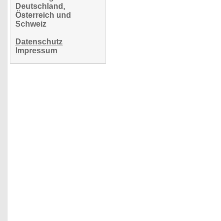
Deutschland,
Österreich und
Schweiz
Datenschutz
Impressum