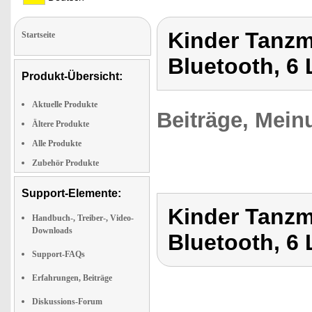
Kinder Tanzm
Startseite
Bluetooth, 6 
Produkt-Übersicht:
Aktuelle Produkte
Beiträge, Mein
Ältere Produkte
Alle Produkte
Zubehör Produkte
Support-Elemente:
Kinder Tanzm
Handbuch-, Treiber-, Video-
Downloads
Bluetooth, 6 
Support-FAQs
Erfahrungen, Beiträge
Diskussions-Forum