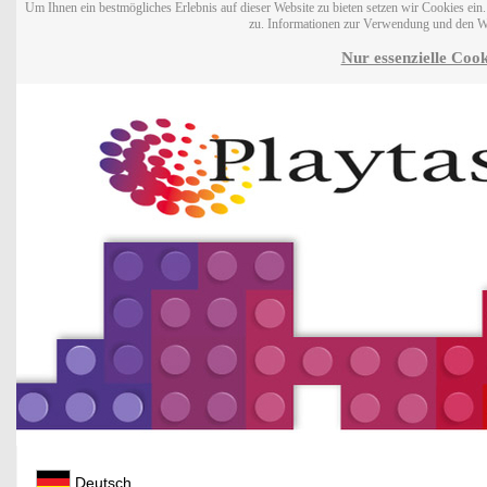
Um Ihnen ein bestmögliches Erlebnis auf dieser Website zu bieten setzen wir Cookies ei
zu. Informationen zur Verwendung und den W
Nur essenzielle Cook
Deutsch