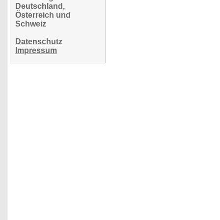
Deutschland,
Österreich und
Schweiz
Datenschutz
Impressum