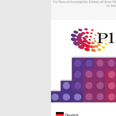
Um Ihnen ein bestmögliches Erlebnis auf dieser We
zu. Inf
Deutsch