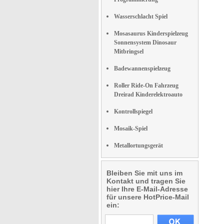
Wasserschlacht Spiel
Mosasaurus Kinderspielzeug
Sonnensystem Dinosaur
Mitbringsel
Badewannenspielzeug
Roller Ride-On Fahrzeug
Dreirad Kinderelektroauto
Kontrollspiegel
Mosaik-Spiel
Metallortungsgerät
Bleiben Sie mit uns im
Kontakt und tragen Sie
hier Ihre E-Mail-Adresse
für unsere HotPrice-Mail
ein: