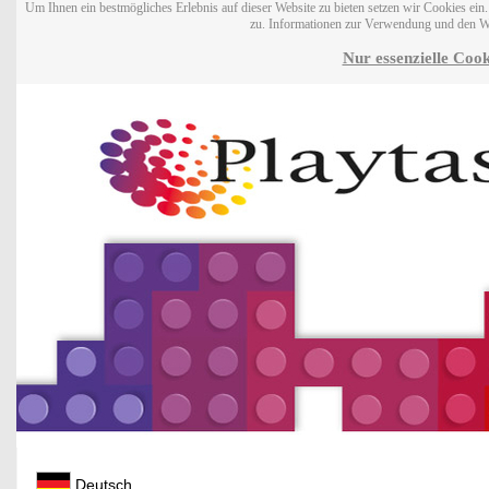
Um Ihnen ein bestmögliches Erlebnis auf dieser Website zu bieten setzen wir Cookies ei
zu. Informationen zur Verwendung und den W
Nur essenzielle Cook
Deutsch