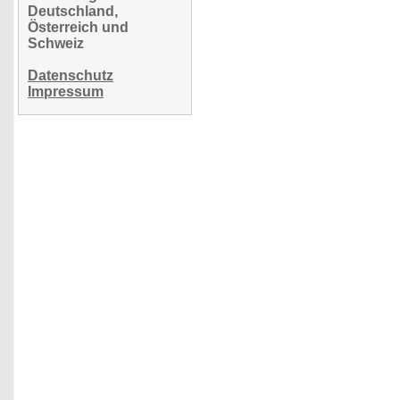
Deutschland,
Österreich und
Schweiz
Datenschutz
Impressum