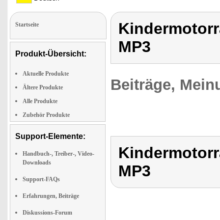
Kindermotorr
Startseite
MP3
Produkt-Übersicht:
Aktuelle Produkte
Beiträge, Mein
Ältere Produkte
Alle Produkte
Zubehör Produkte
Support-Elemente:
Kindermotorr
Handbuch-, Treiber-, Video-
Downloads
MP3
Support-FAQs
Erfahrungen, Beiträge
Diskussions-Forum