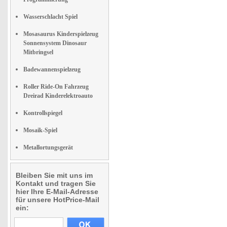
Wasserschlacht Spiel
Mosasaurus Kinderspielzeug
Sonnensystem Dinosaur
Mitbringsel
Badewannenspielzeug
Roller Ride-On Fahrzeug
Dreirad Kinderelektroauto
Kontrollspiegel
Mosaik-Spiel
Metallortungsgerät
Bleiben Sie mit uns im
Kontakt und tragen Sie
hier Ihre E-Mail-Adresse
für unsere HotPrice-Mail
ein: