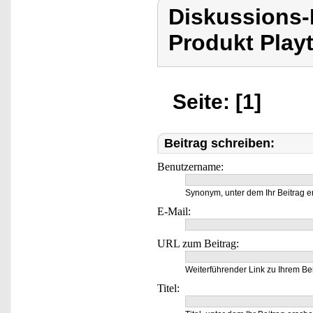
Diskussions-
Produkt Playt
Seite: [1]
Beitrag schreiben:
Benutzername:
Synonym, unter dem Ihr Beitrag e
E-Mail:
URL zum Beitrag:
Weiterführender Link zu Ihrem Bei
Titel: