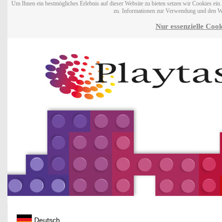
Um Ihnen ein bestmögliches Erlebnis auf dieser Website zu bieten setzen wir Cookies ei
zu. Informationen zur Verwendung und den W
Nur essenzielle Cook
Deutsch