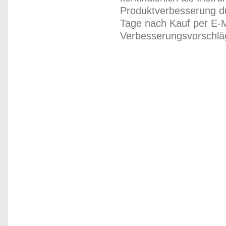
Produktverbesserung du
Tage nach Kauf per E-M
Verbesserungsvorschläg