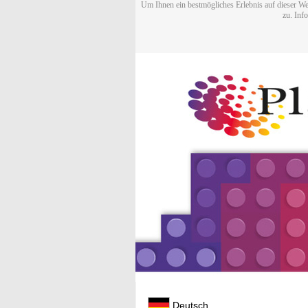
Um Ihnen ein bestmögliches Erlebnis auf dieser We
zu. Inf
Deutsch