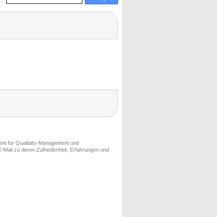
ment für Qualitäts-Management und
-Mail zu deren Zufriedenheit, Erfahrungen und