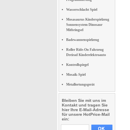
Wasserschlacht Spiel
Mosasaurus Kinderspielzeug
Sonnensystem Dinosaur
Mitbringsel
Badewannenspielzeug
Roller Ride-On Fahrzeug
Dreirad Kinderelektroauto
Kontrollspiegel
Mosaik-Spiel
Metallortungsgerät
Bleiben Sie mit uns im
Kontakt und tragen Sie
hier Ihre E-Mail-Adresse
für unsere HotPrice-Mail
ein: