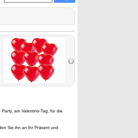
 Party, am Valentins-Tag, für die
den Sie ihn an Ihr Präsent und