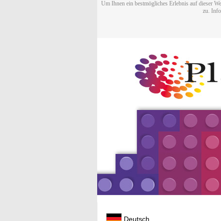
Um Ihnen ein bestmögliches Erlebnis auf dieser We
zu. Inf
Deutsch