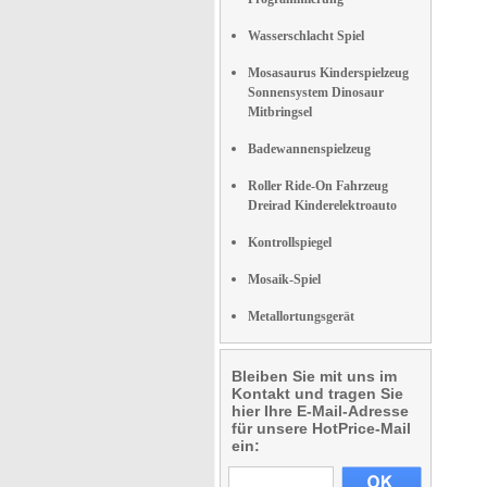
Wasserschlacht Spiel
Mosasaurus Kinderspielzeug
Sonnensystem Dinosaur
Mitbringsel
Badewannenspielzeug
Roller Ride-On Fahrzeug
Dreirad Kinderelektroauto
Kontrollspiegel
Mosaik-Spiel
Metallortungsgerät
Bleiben Sie mit uns im
Kontakt und tragen Sie
hier Ihre E-Mail-Adresse
für unsere HotPrice-Mail
ein: