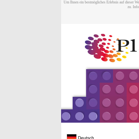
Um Ihnen ein bestmögliches Erlebnis auf dieser We
zu. Inf
Deutsch