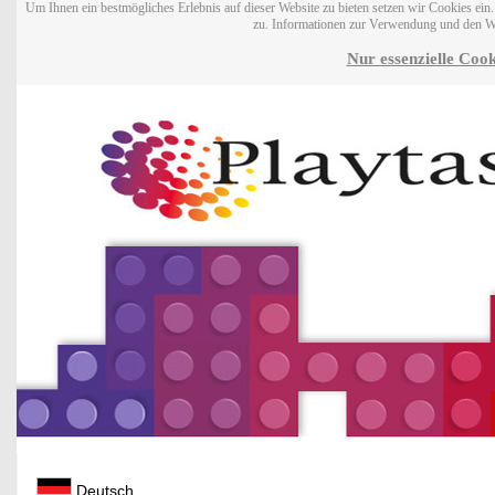
Um Ihnen ein bestmögliches Erlebnis auf dieser Website zu bieten setzen wir Cookies ei
zu. Informationen zur Verwendung und den W
Nur essenzielle Cook
Deutsch