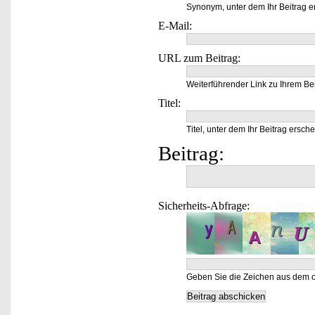
Synonym, unter dem Ihr Beitrag e
E-Mail:
URL zum Beitrag:
Weiterführender Link zu Ihrem Bei
Titel:
Titel, unter dem Ihr Beitrag ersche
Beitrag:
Sicherheits-Abfrage:
Geben Sie die Zeichen aus dem o