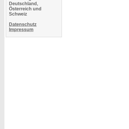
Deutschland,
Österreich und
Schweiz
Datenschutz
Impressum