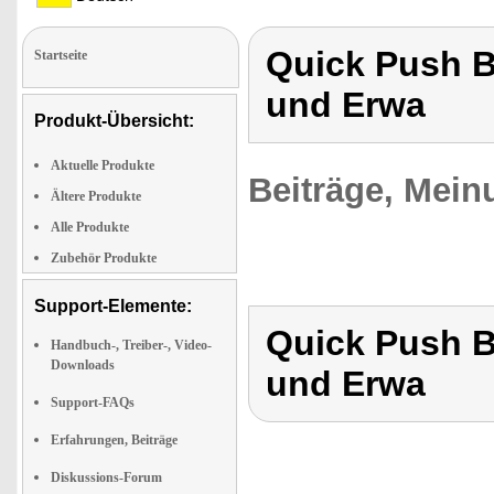
Quick Push B
Startseite
und Erwa
Produkt-Übersicht:
Aktuelle Produkte
Beiträge, Mein
Ältere Produkte
Alle Produkte
Zubehör Produkte
Support-Elemente:
Quick Push B
Handbuch-, Treiber-, Video-
Downloads
und Erwa
Support-FAQs
Erfahrungen, Beiträge
Diskussions-Forum