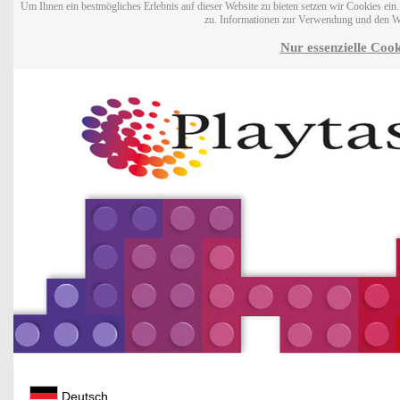
Um Ihnen ein bestmögliches Erlebnis auf dieser Website zu bieten setzen wir Cookies ei
zu. Informationen zur Verwendung und den W
Nur essenzielle Cook
Deutsch