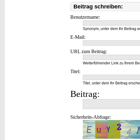
Beitrag schreiben:
Benutzername:
Synonym, unter dem Ihr Beitrag e
E-Mail:
URL zum Beitrag:
Weiterführender Link zu Ihrem Bei
Titel:
Titel, unter dem Ihr Beitrag ersche
Beitrag:
Sicherheits-Abfrage: