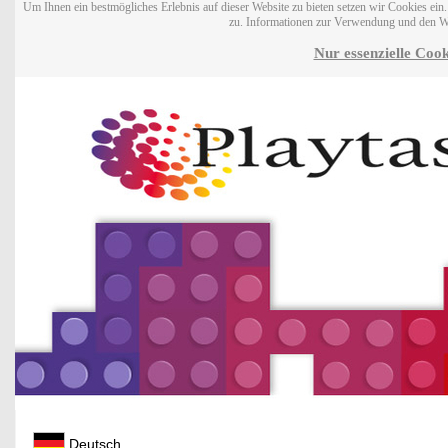
Um Ihnen ein bestmögliches Erlebnis auf dieser Website zu bieten setzen wir Cookies ei
zu. Informationen zur Verwendung und den W
Nur essenzielle Cook
Deutsch