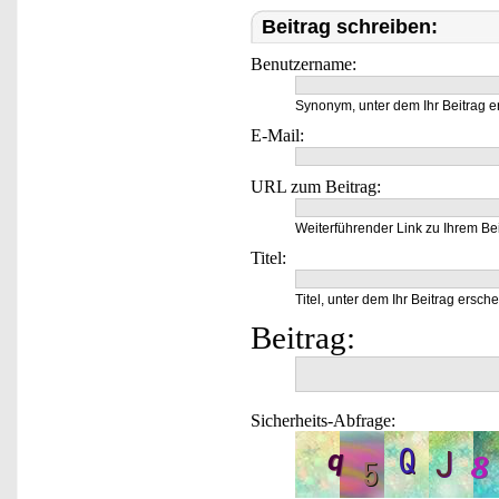
Beitrag schreiben:
Benutzername:
Synonym, unter dem Ihr Beitrag e
E-Mail:
URL zum Beitrag:
Weiterführender Link zu Ihrem Bei
Titel:
Titel, unter dem Ihr Beitrag ersche
Beitrag:
Sicherheits-Abfrage: