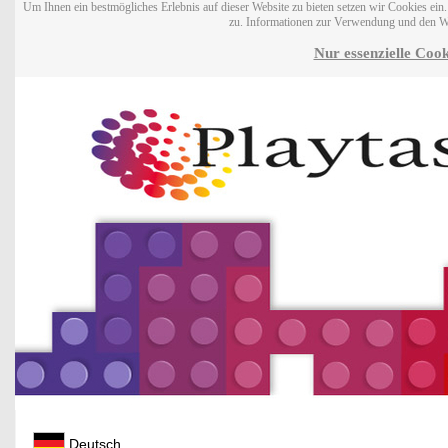
Um Ihnen ein bestmögliches Erlebnis auf dieser Website zu bieten setzen wir Cookies ei
zu. Informationen zur Verwendung und den W
Nur essenzielle Cook
Deutsch