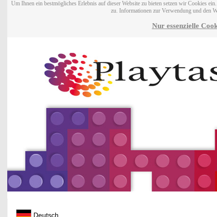
Um Ihnen ein bestmögliches Erlebnis auf dieser Website zu bieten setzen wir Cookies ei
zu. Informationen zur Verwendung und den W
Nur essenzielle Cook
Deutsch