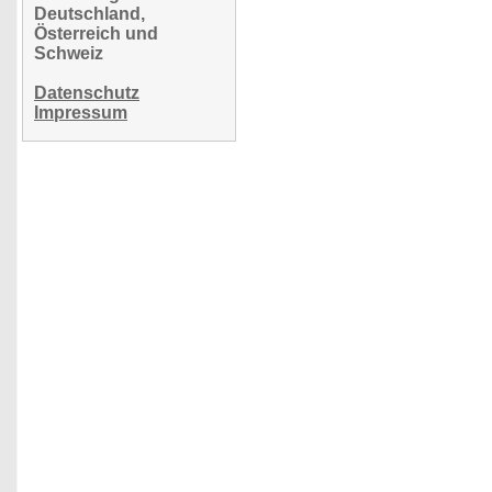
Deutschland,
Österreich und
Schweiz
Datenschutz
Impressum