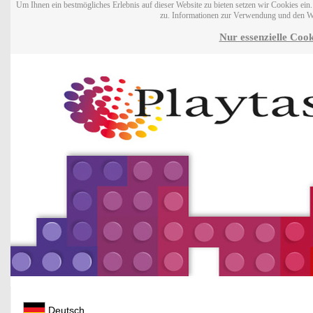
Um Ihnen ein bestmögliches Erlebnis auf dieser Website zu bieten setzen wir Cookies ei
zu. Informationen zur Verwendung und den W
Nur essenzielle Cook
Deutsch