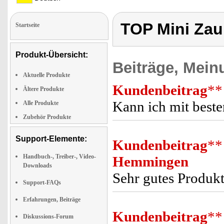
TOP Mini Zaub
Startseite
Produkt-Übersicht:
Beiträge, Mein
Aktuelle Produkte
Kundenbeitrag
**
Ältere Produkte
Kann ich mit beste
Alle Produkte
Zubehör Produkte
Support-Elemente:
Kundenbeitrag
**
Handbuch-, Treiber-, Video-
Hemmingen
Downloads
Sehr gutes Produkt
Support-FAQs
Erfahrungen, Beiträge
Kundenbeitrag
**
Diskussions-Forum