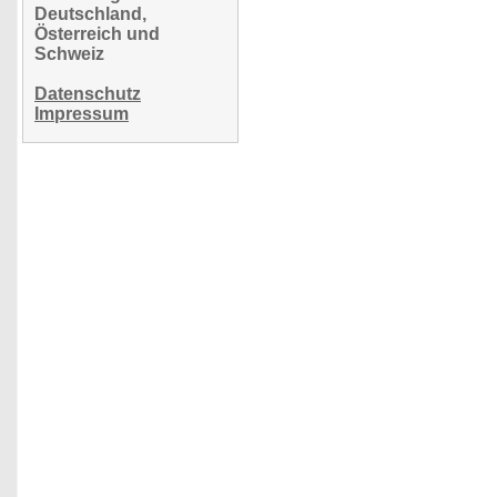
Deutschland,
Österreich und
Schweiz
Datenschutz
Impressum