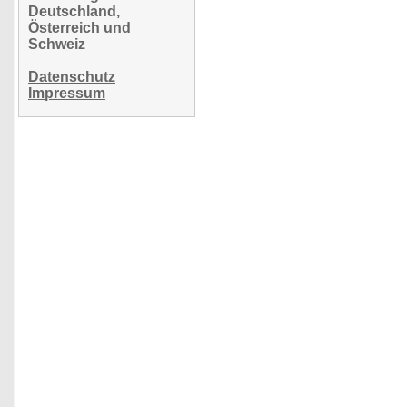
Deutschland,
Österreich und
Schweiz
Datenschutz
Impressum