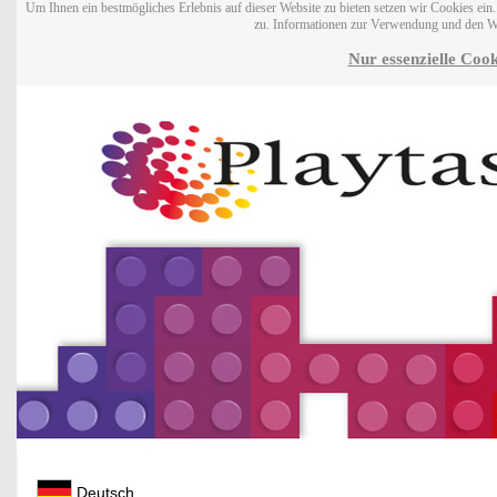
Um Ihnen ein bestmögliches Erlebnis auf dieser Website zu bieten setzen wir Cookies ei
zu. Informationen zur Verwendung und den W
Nur essenzielle Cook
Deutsch