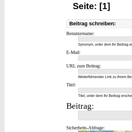
Seite: [1]
Beitrag schreiben:
Benutzername:
Synonym, unter dem Ihr Beitrag e
E-Mail:
URL zum Beitrag:
Weiterführender Link zu Ihrem Bei
Titel:
Titel, unter dem Ihr Beitrag ersche
Beitrag:
Sicherheits-Abfrage: