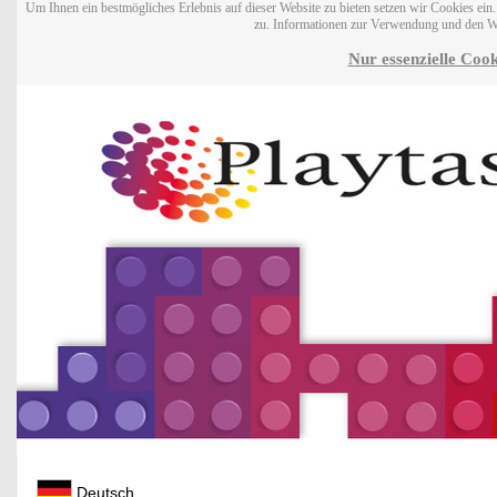
Um Ihnen ein bestmögliches Erlebnis auf dieser Website zu bieten setzen wir Cookies ei
zu. Informationen zur Verwendung und den W
Nur essenzielle Cook
Deutsch