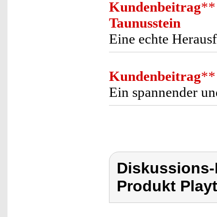
Kundenbeitrag
**
Taunusstein
Eine echte Herausf
Kundenbeitrag
**
Ein spannender und
Diskussions-
Produkt Playt