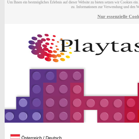
Um Ihnen ein bestmögliches Erlebnis auf dieser Website zu bieten setzen wir Cookies ei
zu. Informationen zur Verwendung und den W
Nur essenzielle Cook
Österreich / Deutsch