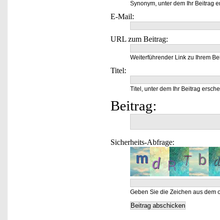
Synonym, unter dem Ihr Beitrag e
E-Mail:
URL zum Beitrag:
Weiterführender Link zu Ihrem Bei
Titel:
Titel, unter dem Ihr Beitrag ersche
Beitrag:
Sicherheits-Abfrage:
Geben Sie die Zeichen aus dem o