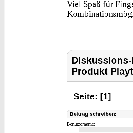
Viel Spaß für Fing
Kombinationsmögl
Diskussions-
Produkt Playt
Seite: [1]
Beitrag schreiben:
Benutzername: