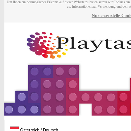
Um Ihnen ein bestmögliches Erlebnis auf dieser Website zu bieten setzen wir Cookies ei
zu. Informationen zur Verwendung und den W
Nur essenzielle Cook
Österreich / Deutsch